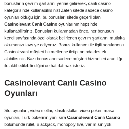
bonusların çevrim şartlarını yerine getirerek, canlı casino
kategorisinde kullanabilirsiniz! Zaten sitede sadece casino
oyunları olduğu için, bu bonusları sitede geçerli olan
Casinolevant Canlı Casino
oyunlarının hepsinde
kullanabilirsiniz. Bonusları kullanmadan önce, her bonusun
kendi sayfasında özel olarak belirlenen çevrim şartlarını mutlaka
okumanızı tavsiye ediyoruz. Bonus kullanımı ile ilgili sorularınızı
Casinolevant müşteri hizmetlerine iletip, anında destek
alabilirsiniz. Bazı bonusların sadece müşteri hizmetleri aracılığı
ile aktif edilebilindiğini de hatırlatmak isteriz.
Casinolevant Canlı Casino
Oyunları
Slot oyunları, video slotlar, klasik slotlar, video poker, masa
oyunları, Türk pokerinin yanı sıra
Casinolevant Canlı Casino
bölümünde rulet, Blackjack, monopoly live, var mısın yok