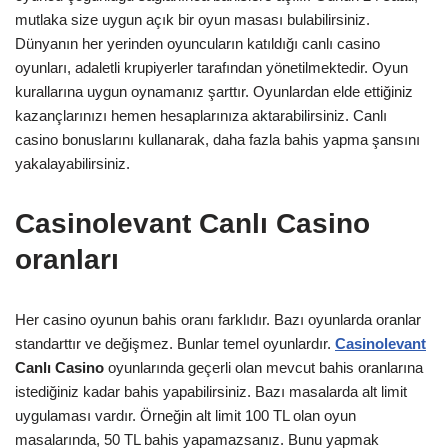
mutlaka size uygun açık bir oyun masası bulabilirsiniz.
Dünyanın her yerinden oyuncuların katıldığı canlı casino
oyunları, adaletli krupiyerler tarafından yönetilmektedir. Oyun
kurallarına uygun oynamanız şarttır. Oyunlardan elde ettiğiniz
kazançlarınızı hemen hesaplarınıza aktarabilirsiniz. Canlı
casino bonuslarını kullanarak, daha fazla bahis yapma şansını
yakalayabilirsiniz.
Casinolevant Canlı Casino
oranları
Her casino oyunun bahis oranı farklıdır. Bazı oyunlarda oranlar
standarttır ve değişmez. Bunlar temel oyunlardır.
Casinolevant
Canlı Casino
oyunlarında geçerli olan mevcut bahis oranlarına
istediğiniz kadar bahis yapabilirsiniz. Bazı masalarda alt limit
uygulaması vardır. Örneğin alt limit 100 TL olan oyun
masalarında, 50 TL bahis yapamazsanız. Bunu yapmak