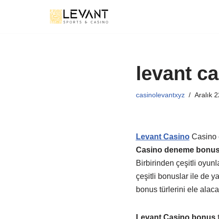
İçeriğe
geç
levant c
casinolevantxyz
Aralık 
Levant Casino
Casino oy
Casino deneme bonu
Birbirinden çeşitli oyun
çeşitli bonuslar ile de 
bonus türlerini ele alaca
Levant Casino bonus
t