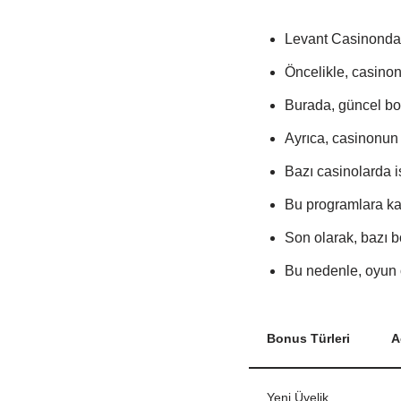
Levant Casinonda 
Öncelikle, casino
Burada, güncel bonu
Ayrıca, casinonun m
Bazı casinolarda i
Bu programlara kat
Son olarak, bazı bo
Bu nedenle, oyun 
Bonus Türleri
A
Yeni Üyelik