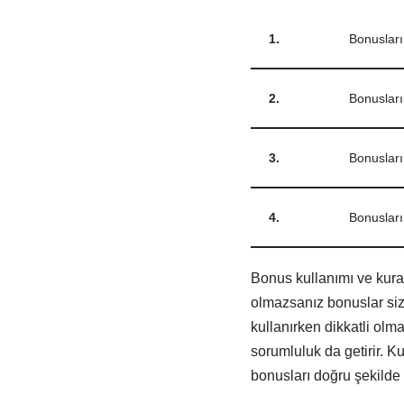
1.
Bonusları
2.
Bonusların
3.
Bonusların
4.
Bonusları 
Bonus kullanımı ve kural
olmazsanız bonuslar siz
kullanırken dikkatli olm
sorumluluk da getirir. K
bonusları doğru şekilde 