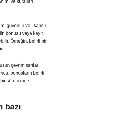
nımı ve kuralları
m, güvenilir ve lisanslı
din bonusu veya kayıt
lir. Örneğin, belirli bir
r.
usun çevrim şartları
rıca, bonusların belirli
bir süre içinde
n bazı