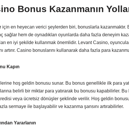
ino Bonus Kazanmanın Yollar
r için en heyecan verici şeylerden biri, bonuslarla kazanmaktır
nç sağlar hem de oynadıkları oyunlarda daha fazla deneyim kaz
arı en iyi şekilde kullanmak önemlidir. Levant Casino, oyuncuları
artırır. Casino bonuslarını kullanarak daha fazla para kazanman
nu Kapın
erine hoş geldin bonusu sunar. Bu bonus genellikle ilk para yatı
larına belirli bir miktar para yatırarak bu bonusu kapabilirler. B
kredisi veya ücretsiz dönüşler şeklinde verilir. Hoş geldin bonus
la sermaye ile başlayabilir ve kazanma şansını artırabilirler.
ından Yararlanın