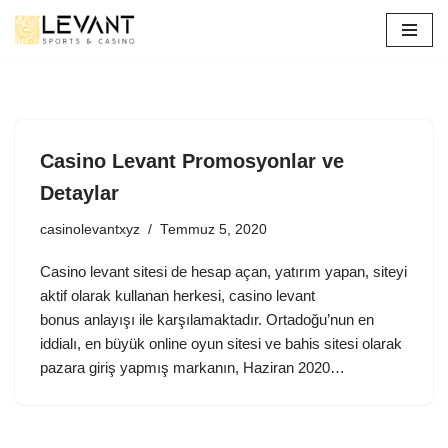
İçeriğe
geç
Casino Levant Promosyonlar ve
Detaylar
casinolevantxyz
Temmuz 5, 2020
Casino levant sitesi de hesap açan, yatırım yapan, siteyi
aktif olarak kullanan herkesi, casino levant
bonus anlayışı ile karşılamaktadır. Ortadoğu’nun en
iddialı, en büyük online oyun sitesi ve bahis sitesi olarak
pazara giriş yapmış markanın, Haziran 2020…