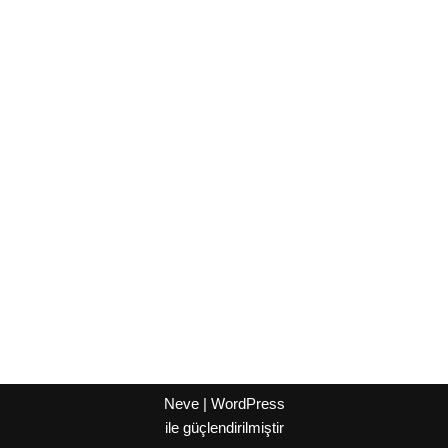
Neve
|
WordPress
ile güçlendirilmiştir