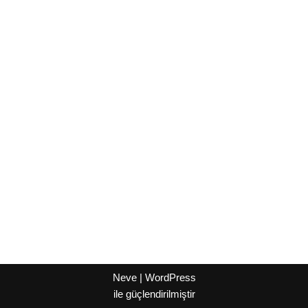
Neve
|
WordPress
ile güçlendirilmiştir