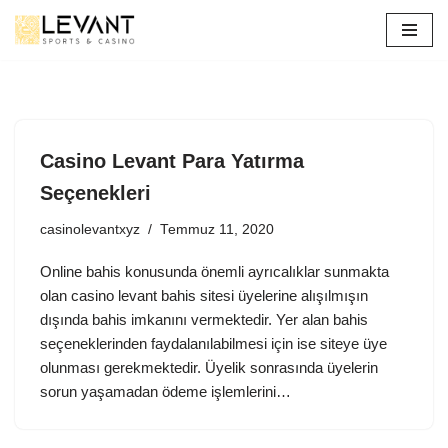
İçeriğe
geç
Casino Levant Para Yatırma
Seçenekleri
casinolevantxyz
Temmuz 11, 2020
Online bahis konusunda önemli ayrıcalıklar sunmakta
olan casino levant bahis sitesi üyelerine alışılmışın
dışında bahis imkanını vermektedir. Yer alan bahis
seçeneklerinden faydalanılabilmesi için ise siteye üye
olunması gerekmektedir. Üyelik sonrasında üyelerin
sorun yaşamadan ödeme işlemlerini…