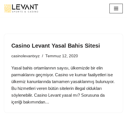
İçeriğe
geç
Casino Levant Yasal Bahis Sitesi
casinolevantxyz
Temmuz 12, 2020
Yasal bahis ortamlarının sayısı, ülkemizde bir elin
parmaklarını geçmiyor. Casino ve kumar faaliyetleri ise
ülkemiz kanunlarında tamamen yasaklanmış bulunuyor.
Bu hizmetleri veren bütün sitelerin illegal oldukları
söylenebilir. Casino Levant yasal mı? Sorusuna da
içeriği bakımından…