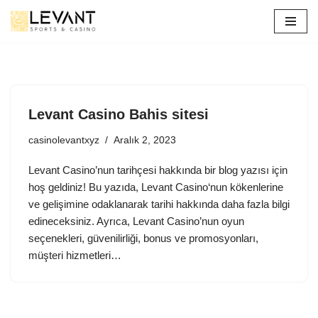
İçeriğe
geç
Levant Casino Bahis sitesi
casinolevantxyz
Aralık 2, 2023
Levant Casino’nun tarihçesi hakkında bir blog yazısı için
hoş geldiniz! Bu yazıda, Levant Casino‘nun kökenlerine
ve gelişimine odaklanarak tarihi hakkında daha fazla bilgi
edineceksiniz. Ayrıca, Levant Casino’nun oyun
seçenekleri, güvenilirliği, bonus ve promosyonları,
müşteri hizmetleri…