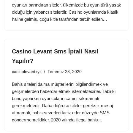
oyunları barındıran siteler, ülkemizde bu oyun türü yasak
olduğu için yabancı sitelerdir. Casino oyunlarında klasik
haline gelmiş, çoğu kitle tarafından tercih edilen…
Casino Levant Sms İptali Nasıl
Yapılır?
casinolevantxyz
Temmuz 23, 2020
Bahis siteleri daima müşterilerini bilgilendirmek ve
gelişmelerden haberdar etmek istemektedirler. Tabii ki
bunu yaparken oyuncuların canını sıkmamak
gerekmektedir. Daha doğrusu siteler gereksiz mesaj
atmamalı, bahis severleri taciz eder düzeyde SMS
göndermemelidirler. 2020 yılında illegal bahis…