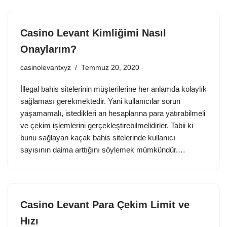
Casino Levant Kimliğimi Nasıl
Onaylarım?
casinolevantxyz
Temmuz 20, 2020
İllegal bahis sitelerinin müşterilerine her anlamda kolaylık
sağlaması gerekmektedir. Yani kullanıcılar sorun
yaşamamalı, istedikleri an hesaplarına para yatırabilmeli
ve çekim işlemlerini gerçekleştirebilmelidirler. Tabii ki
bunu sağlayan kaçak bahis sitelerinde kullanıcı
sayısının daima arttığını söylemek mümkündür.…
Casino Levant Para Çekim Limit ve
Hızı