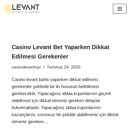
İçeriğe
geç
Casino Levant Bet Yaparken Dikkat
Edilmesi Gerekenler
casinolevantxyz
Temmuz 24, 2020
Casino levant bahis yaparken dikkat edilmesi
gerekenler şeklinde bir iki hususun belirtilmesi
gerekecektir. Yapacağınız iddaa kuponlarının geçerli
olabilmesi için dikkat etmeniz gereken detaylar
bulunmaktadır. Yapacağınız iddaa kuponlarının
kazançlarını, sorunsuz bir şekilde alabilmeniz için dikkat
etmeniz gereken…