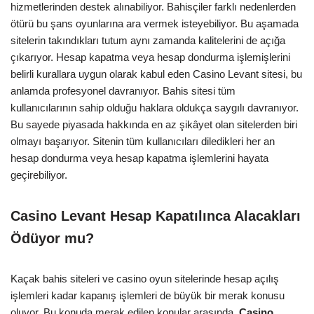
hizmetlerinden destek alınabiliyor. Bahisçiler farklı nedenlerden
ötürü bu şans oyunlarına ara vermek isteyebiliyor. Bu aşamada
sitelerin takındıkları tutum aynı zamanda kalitelerini de açığa
çıkarıyor. Hesap kapatma veya hesap dondurma işlemişlerini
belirli kurallara uygun olarak kabul eden Casino Levant sitesi, bu
anlamda profesyonel davranıyor. Bahis sitesi tüm
kullanıcılarının sahip olduğu haklara oldukça saygılı davranıyor.
Bu sayede piyasada hakkında en az şikâyet olan sitelerden biri
olmayı başarıyor. Sitenin tüm kullanıcıları diledikleri her an
hesap dondurma veya hesap kapatma işlemlerini hayata
geçirebiliyor.
Casino Levant Hesap Kapatılınca Alacakları
Ödüyor mu?
Kaçak bahis siteleri ve casino oyun sitelerinde hesap açılış
işlemleri kadar kapanış işlemleri de büyük bir merak konusu
oluyor. Bu konuda merak edilen konular arasında,
Casino