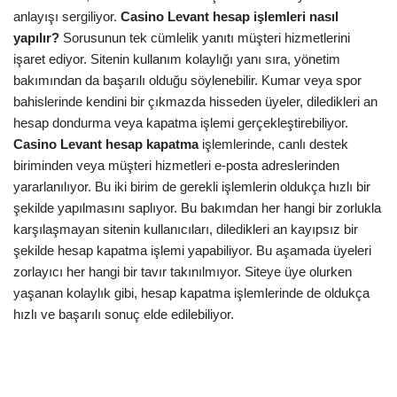
anlayışı sergiliyor.
Casino Levant hesap işlemleri nasıl
yapılır?
Sorusunun tek cümlelik yanıtı müşteri hizmetlerini
işaret ediyor. Sitenin kullanım kolaylığı yanı sıra, yönetim
bakımından da başarılı olduğu söylenebilir. Kumar veya spor
bahislerinde kendini bir çıkmazda hisseden üyeler, diledikleri an
hesap dondurma veya kapatma işlemi gerçekleştirebiliyor.
Casino Levant hesap kapatma
işlemlerinde, canlı destek
biriminden veya müşteri hizmetleri e-posta adreslerinden
yararlanılıyor. Bu iki birim de gerekli işlemlerin oldukça hızlı bir
şekilde yapılmasını saplıyor. Bu bakımdan her hangi bir zorlukla
karşılaşmayan sitenin kullanıcıları, diledikleri an kayıpsız bir
şekilde hesap kapatma işlemi yapabiliyor. Bu aşamada üyeleri
zorlayıcı her hangi bir tavır takınılmıyor. Siteye üye olurken
yaşanan kolaylık gibi, hesap kapatma işlemlerinde de oldukça
hızlı ve başarılı sonuç elde edilebiliyor.