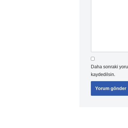
Daha sonraki yorum
kaydedilsin.