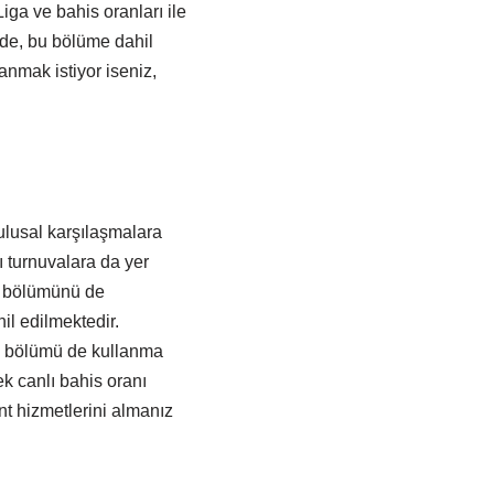
ga ve bahis oranları ile
 de, bu bölüme dahil
anmak istiyor iseniz,
 ulusal karşılaşmalara
ı turnuvalara da yer
bölümünü de
il edilmektedir.
ki bölümü de kullanma
k canlı bahis oranı
ant hizmetlerini almanız