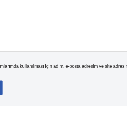
larımda kullanılması için adım, e-posta adresim ve site adresi