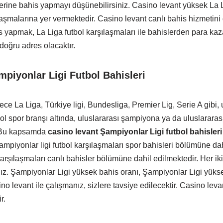
erine bahis yapmayı düşünebilirsiniz. Casino levant yüksek La Li
laşmalarına yer vermektedir. Casino levant canlı bahis hizmetini
his yapmak, La Liga futbol karşılaşmaları ile bahislerden para kaz
 doğru adres olacaktır.
piyonlar Ligi Futbol Bahisleri
ece La Liga, Türkiye ligi, Bundesliga, Premier Lig, Serie A gibi,
l spor branşı altında, uluslararası şampiyona ya da uluslararas
. Bu kapsamda
casino levant Şampiyonlar Ligi
futbol bahisleri
Şampiyonlar ligi futbol karşılaşmaları spor bahisleri bölümüne dah
karşılaşmaları canlı bahisler bölümüne dahil edilmektedir. Her i
ız. Şampiyonlar Ligi yüksek bahis oranı, Şampiyonlar Ligi yükse
ino levant ile çalışmanız, sizlere tavsiye edilecektir. Casino lev
r.