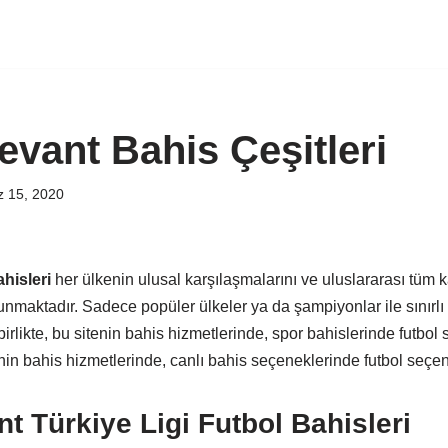
evant Bahis Çeşitleri
 15, 2020
hisleri
her ülkenin ulusal karşılaşmalarını ve uluslararası tüm k
maktadır. Sadece popüler ülkeler ya da şampiyonlar ile sınırlı d
 birlikte, bu sitenin bahis hizmetlerinde, spor bahislerinde futbol
nin bahis hizmetlerinde, canlı bahis seçeneklerinde futbol seçen
t Türkiye Ligi Futbol Bahisleri