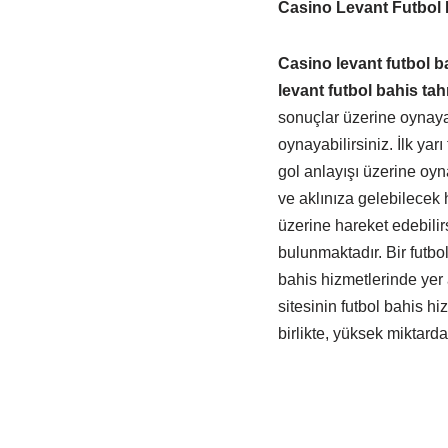
Casino Levant Futbol 
Casino levant futbol ba
levant futbol bahis tah
sonuçlar üzerine oynayabi
oynayabilirsiniz. İlk yarı 
gol anlayışı üzerine oyna
ve aklınıza gelebilecek 
üzerine hareket edebilir
bulunmaktadır. Bir futbo
bahis hizmetlerinde yer 
sitesinin futbol bahis hi
birlikte, yüksek miktard