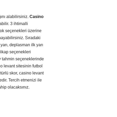
nı alabilirsiniz.
Casino
ilir. 3 ihtimalli
 yok seçenekleri üzerine
ynayabilirsiniz. Sıradaki
 yarı, deplasman ilk yarı
dikap seçenekleri
ay tahmin seçeneklerinde
 levant sitesinin futbol
ürlü skor, casino levant
dir. Tercih etmenizi ile
hip olacaksınız.