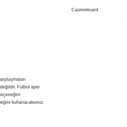
Casinolevant
arşılaşmaları
eğildir. Futbol spor
 seçeneğini
eğini kullanacaksınız.