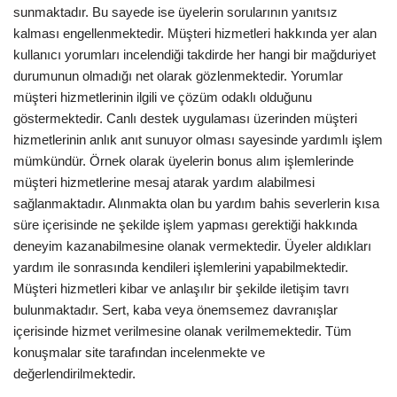
sunmaktadır. Bu sayede ise üyelerin sorularının yanıtsız
kalması engellenmektedir. Müşteri hizmetleri hakkında yer alan
kullanıcı yorumları incelendiği takdirde her hangi bir mağduriyet
durumunun olmadığı net olarak gözlenmektedir. Yorumlar
müşteri hizmetlerinin ilgili ve çözüm odaklı olduğunu
göstermektedir. Canlı destek uygulaması üzerinden müşteri
hizmetlerinin anlık anıt sunuyor olması sayesinde yardımlı işlem
mümkündür. Örnek olarak üyelerin bonus alım işlemlerinde
müşteri hizmetlerine mesaj atarak yardım alabilmesi
sağlanmaktadır. Alınmakta olan bu yardım bahis severlerin kısa
süre içerisinde ne şekilde işlem yapması gerektiği hakkında
deneyim kazanabilmesine olanak vermektedir. Üyeler aldıkları
yardım ile sonrasında kendileri işlemlerini yapabilmektedir.
Müşteri hizmetleri kibar ve anlaşılır bir şekilde iletişim tavrı
bulunmaktadır. Sert, kaba veya önemsemez davranışlar
içerisinde hizmet verilmesine olanak verilmemektedir. Tüm
konuşmalar site tarafından incelenmekte ve
değerlendirilmektedir.