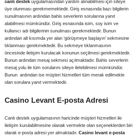
canlı destek
uygulamasından yardım alınabilmesi için siteye
üye olunması gerekmemektedir. Giriş esnasında bazı bilgilerin
sunulmasının ardından bahis severlerin sorularına yanıt
alabilmesi mümkündür. Giriş esnasında isim, soy isim ve
kullanıcı adı bilgilerinin sunulması gerekmektedir. Bunun
ardından alt kısımda yer alan ‘görüşmeye başlayın’ sekmesine
tıklanması gerekmektedir. Bu sekmeye tıklanmasının
öncesinde iletişim kurulacak konunun seçilmesi gerekmektedir.
Bunun ardından mesaj sekmesi açılmaktadır. Bahis severlerin
mesaj yolu ile tüm sorularını siteye iletebilmesi mümkündür.
Bunun ardından ise müşteri hizmetleri tüm merak edilmekte
olan sorulara yanıt vermektedir.
Casino Levant E-posta Adresi
Canlı destek uygulamasının haricinde müşteri hizmetleri ile
iletişim kurulabilmesine olanak vermekte olan seçeneklerden biri
olarak e-posta adresi yer almaktadır.
Casino levant e-posta