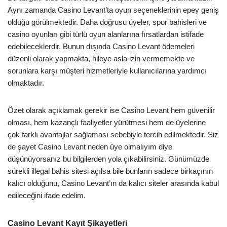
Aynı zamanda Casino Levant’ta oyun seçeneklerinin epey geniş
olduğu görülmektedir. Daha doğrusu üyeler, spor bahisleri ve
casino oyunları gibi türlü oyun alanlarına fırsatlardan istifade
edebileceklerdir. Bunun dışında Casino Levant ödemeleri
düzenli olarak yapmakta, hileye asla izin vermemekte ve
sorunlara karşı müşteri hizmetleriyle kullanıcılarına yardımcı
olmaktadır.
Özet olarak açıklamak gerekir ise Casino Levant hem güvenilir
olması, hem kazançlı faaliyetler yürütmesi hem de üyelerine
çok farklı avantajlar sağlaması sebebiyle tercih edilmektedir. Siz
de şayet Casino Levant neden üye olmalıyım diye
düşünüyorsanız bu bilgilerden yola çıkabilirsiniz. Günümüzde
sürekli illegal bahis sitesi açılsa bile bunların sadece birkaçının
kalıcı olduğunu, Casino Levant’ın da kalıcı siteler arasında kabul
edileceğini ifade edelim.
Casino Levant Kayıt Şikayetleri