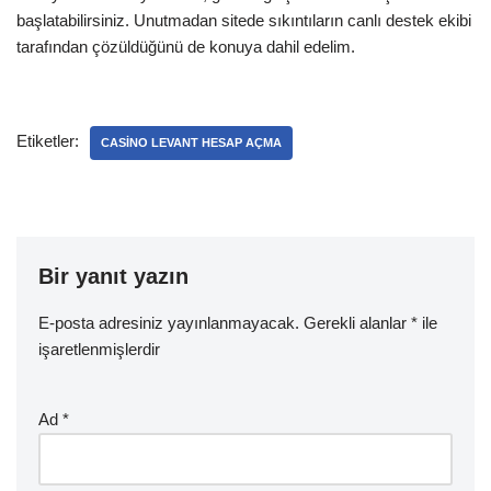
başlatabilirsiniz. Unutmadan sitede sıkıntıların canlı destek ekibi
tarafından çözüldüğünü de konuya dahil edelim.
Etiketler:
CASINO LEVANT HESAP AÇMA
Bir yanıt yazın
E-posta adresiniz yayınlanmayacak.
Gerekli alanlar
*
ile
işaretlenmişlerdir
Ad
*