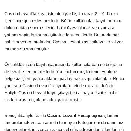
Casino Levant’ta kayıt işlemleri yaklaşık olarak 3 – 4 dakika
içerisinde gerçekleşmektedir. Bütün kullanıcılar, kayıt formunu
doldurduktan sonra sitenin daimi üyesi olacak ve oyunlara
yatırım yaptıktan sonra iştirak edebileceklerdir. Bu arada bazı
bahis severler tarafından Casino Levant kayıt şikayetleri alıyor
mu sorusu sorulmuştur.
Öncelikle sitede kayıt aşamasında kullanıcılardan ne belge ne
de evrak istenmemektedir. Yani bütün müşterilerin evraksız
belgesiz işlem yapacaklarını paylaşmak uygun olacaktır. Bunun
yanı sıra Casino Levant’ta üyelik ücreti de mevcut değildir.
Haliyle Casino Levant kayıt şikayetleri almayan kaliteli bahis
siteleri arasına çoktan adını yazdırmıştır.
Sonuç itibariyle siz de
Casino Levant Hesap açma
işlemini
tamamlamak ve sonrasında tüm oyun kategorilerinde şansınızı
deneyebilmek istiyorsanız, güncel giriş adresinden işlemlerinizi