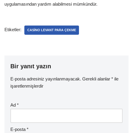
uygulamasından yardım alabilmesi mümkündür.
Etiketler:
CASINO LEVANT PARA ÇEKME
Bir yanıt yazın
E-posta adresiniz yayınlanmayacak.
Gerekli alanlar
*
ile
işaretlenmişlerdir
Ad
*
E-posta
*