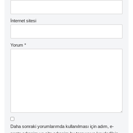
İnternet sitesi
Yorum
*
Daha sonraki yorumlarımda kullanılması için adım, e-